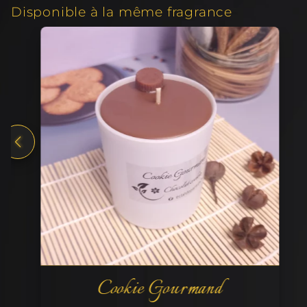
Disponible à la même fragrance
Cookie Gourmand