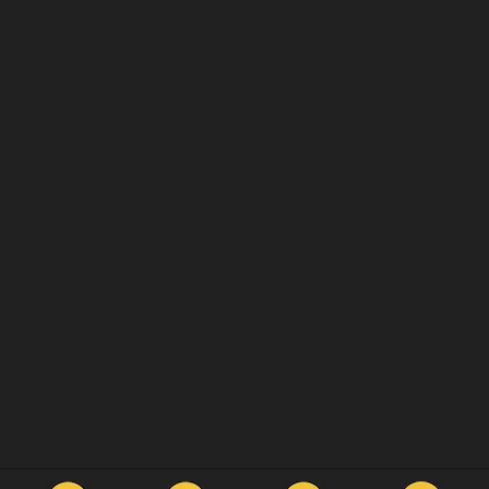
Votre compte